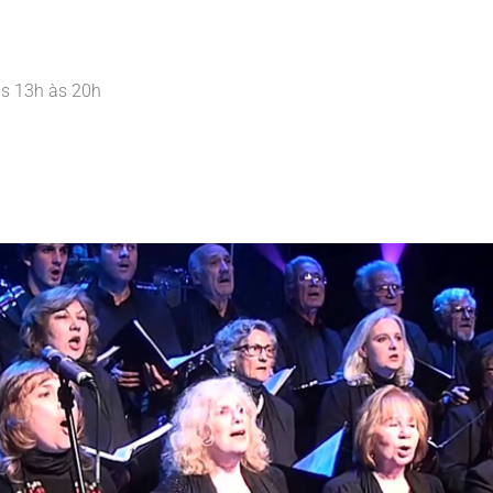
as 13h às 20h