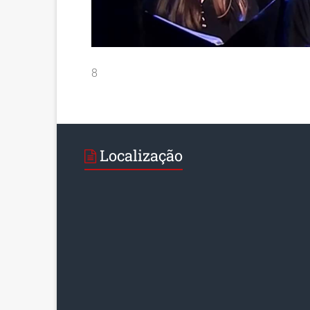
8
Localização