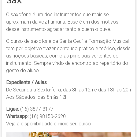
O saxofone é um dos instrumentos que mais se
aproximam da voz humana. Esse é um dos motivos
desse instrumento agradar tanto a quem o ouve.
O curso de saxofone da Santa Cecília Formação Musical
tem por objetivo trazer conteúdo prático e teórico, desde
as noções básicas, como as principais vertentes do
instrumento. Sempre vindo de encontro ao repertório do
gosto do aluno.
Expediente / Aulas
De Segunda à Sexta-feira, das 8h às 12h e das 13h às 20h
Aos Sábados, das 8h às 12h
Ligue:
(16) 3877-3177
Whatsapp:
(16) 98150-2620
Veja a disponibilidade e inicie seu curso