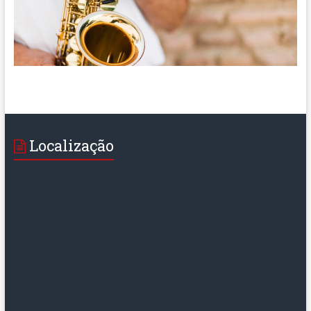
Localização